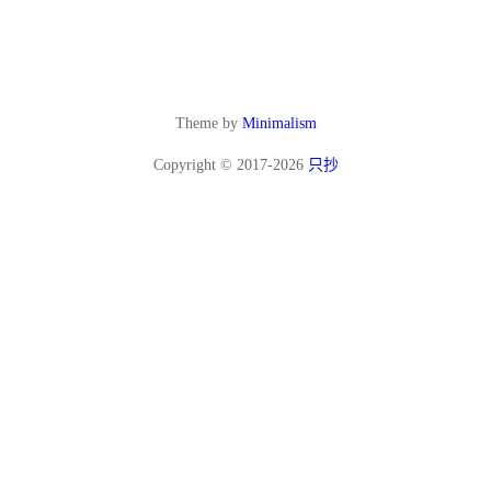
Theme by
Minimalism
Copyright © 2017-2026
只抄