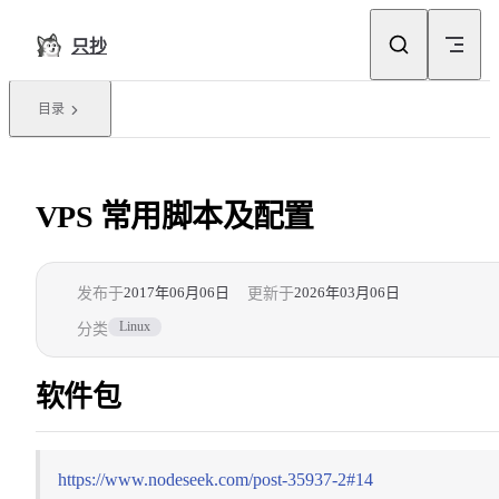
Skip to content
只抄
目录
VPS 常用脚本及配置
2017年06月06日
2026年03月06日
发布于
更新于
Linux
分类
软件包
https://www.nodeseek.com/post-35937-2#14