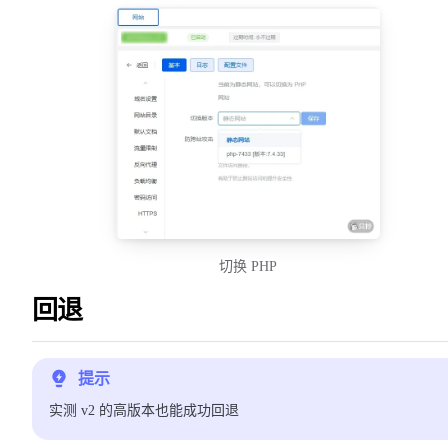
切换 PHP
回退
提示
实测 v2 的高版本也能成功回退