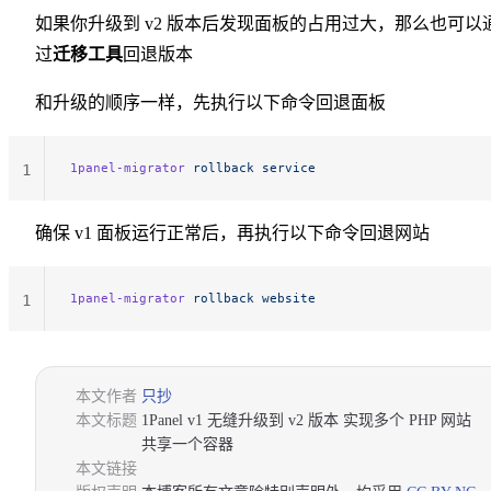
如果你升级到 v2 版本后发现面板的占用过大，那么也可以
过
迁移工具
回退版本
和升级的顺序一样，先执行以下命令回退面板
1panel-migrator
 rollback
 service
1
确保 v1 面板运行正常后，再执行以下命令回退网站
1panel-migrator
 rollback
 website
1
本文作者
只抄
本文标题
1Panel v1 无缝升级到 v2 版本 实现多个 PHP 网站
共享一个容器
本文链接