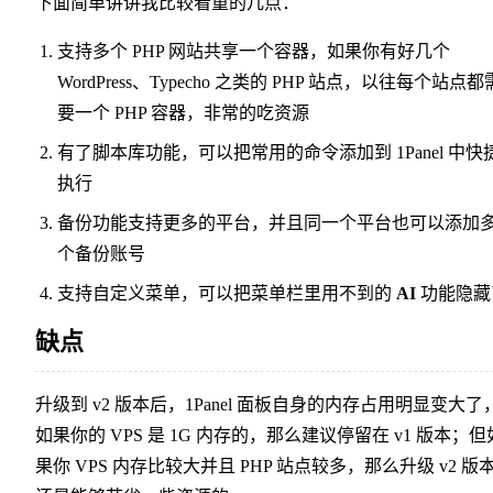
下面简单讲讲我比较看重的几点：
支持多个 PHP 网站共享一个容器，如果你有好几个
WordPress、Typecho 之类的 PHP 站点，以往每个站点都
要一个 PHP 容器，非常的吃资源
有了脚本库功能，可以把常用的命令添加到 1Panel 中快
执行
备份功能支持更多的平台，并且同一个平台也可以添加
个备份账号
支持自定义菜单，可以把菜单栏里用不到的
AI
功能隐藏
缺点
升级到 v2 版本后，1Panel 面板自身的内存占用明显变大了
如果你的 VPS 是 1G 内存的，那么建议停留在 v1 版本；但
果你 VPS 内存比较大并且 PHP 站点较多，那么升级 v2 版