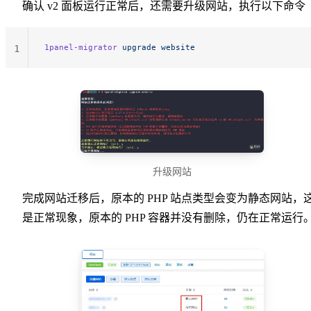
确认 v2 面板运行正常后，还需要升级网站，执行以下命令
1panel-migrator
 upgrade
 website
1
升级网站
完成网站迁移后，原本的 PHP 站点类型会变为静态网站，
是正常现象，原本的 PHP 容器并没有删除，仍在正常运行