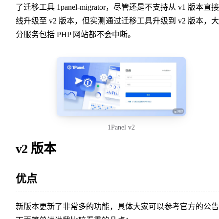
了迁移工具 1panel-migrator，尽管还是不支持从 v1 版本直
线升级至 v2 版本，但实测通过迁移工具升级到 v2 版本，
分服务包括 PHP 网站都不会中断。
1Panel v2
v2 版本
优点
新版本更新了非常多的功能，具体大家可以参考官方的公告