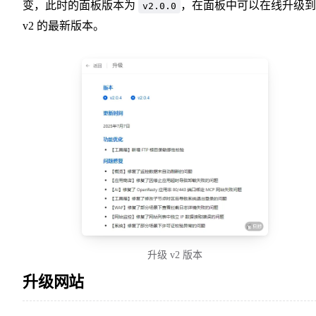
变，此时的面板版本为
，在面板中可以在线升级到
v2.0.0
v2 的最新版本。
升级 v2 版本
升级网站