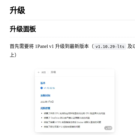
11
升级
升级面板
首先需要将 1Panel v1 升级到最新版本（
及
v1.10.29-lts
上）