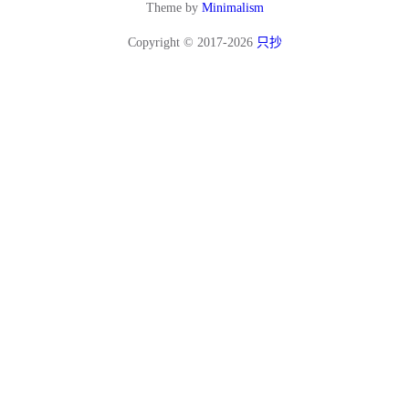
Theme by
Minimalism
Copyright © 2017-2026
只抄