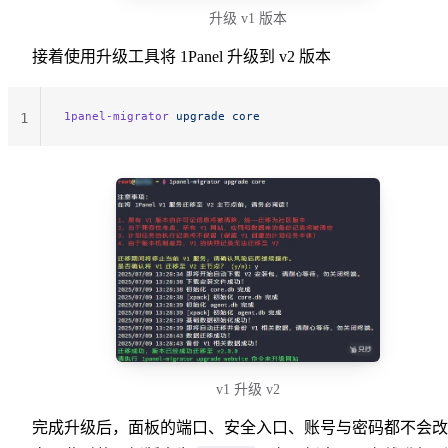
升级 v1 版本
接着使用升级工具将 1Panel 升级到 v2 版本
1panel-migrator
 upgrade
 core
1
v1 升级 v2
完成升级后，面板的端口、安全入口、账号与密码都不会改