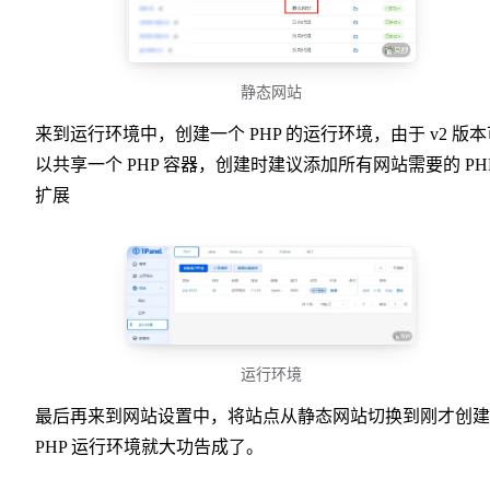
静态网站
来到运行环境中，创建一个 PHP 的运行环境，由于 v2 版本
以共享一个 PHP 容器，创建时建议添加所有网站需要的 PH
扩展
运行环境
最后再来到网站设置中，将站点从静态网站切换到刚才创建
PHP 运行环境就大功告成了。