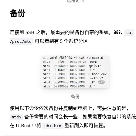
远程访问
备份
连接到 SSH 之后，最重要的是备份自带的系统，通过
cat
可以看到有 5 个系统分区
/proc/mtd
备份
使用以下命令依次备份并复制到电脑上，需要注意的是，
备份需要的时间会长一些，如果需要恢复自带的系统
mtd5
在 U-Boot 中将
重新刷入即可恢复。
ubi.bin