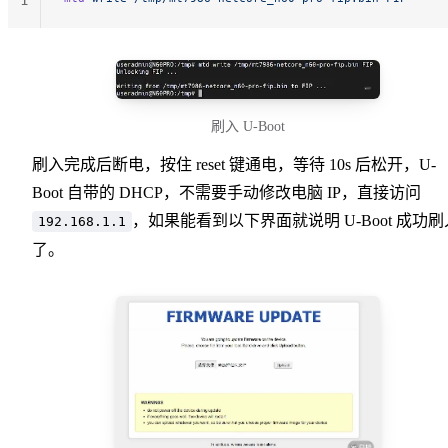
1
刷入 U-Boot
刷入完成后断电，按住 reset 键通电，等待 10s 后松开，U-
Boot 自带的 DHCP，不需要手动修改电脑 IP，直接访问
，如果能看到以下界面就说明 U-Boot 成功刷
192.168.1.1
了。