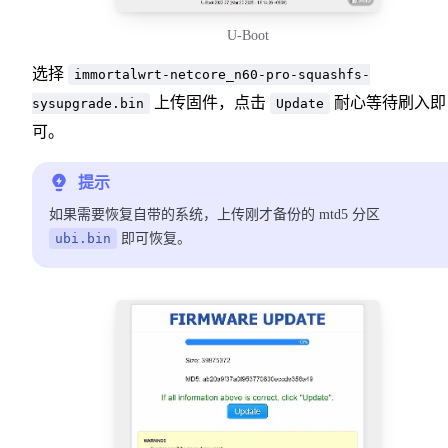
U-Boot
选择
immortalwrt-netcore_n60-pro-squashfs-
上传固件，点击
耐心等待刷入即
sysupgrade.bin
Update
可。
提示
如果需要恢复自带的系统，上传刚才备份的 mtd5 分区
ubi.bin
即可恢复。