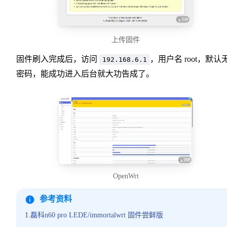
上传固件
固件刷入完成后，访问
，用户名 root，默认
192.168.6.1
密码，能成功进入后台就大功告成了。
OpenWrt
参考资料
1.
磊科n60 pro LEDE/immortalwrt 固件尝鲜版