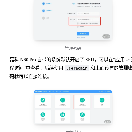
管理密码
磊科 N60 Pro 自带的系统默认开启了 SSH，可以在“应用 ->
程访问”中查看，后续使用
和上面设置的
管理
useradmin
码
就可以直接连接。