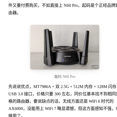
件又要付费购买，不如直接上 N60 Pro，起码是个正经品牌
由器。
磊科 N60 Pro
先说说优点，MT7986A + 双 2.5G + 512M 内存 + 128M 闪存
USB 3.0 接口，价格只要 300 左右，同价位基本找不到相同
格的路由器，要说缺点的话，无线方面还是 WiFi 6 时代的
AX6000，没能用上 WiFi 7 略显遗憾，但这方面感知不强，
够用了。