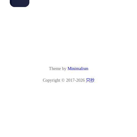
Theme by
Minimalism
Copyright © 2017-2026
只抄