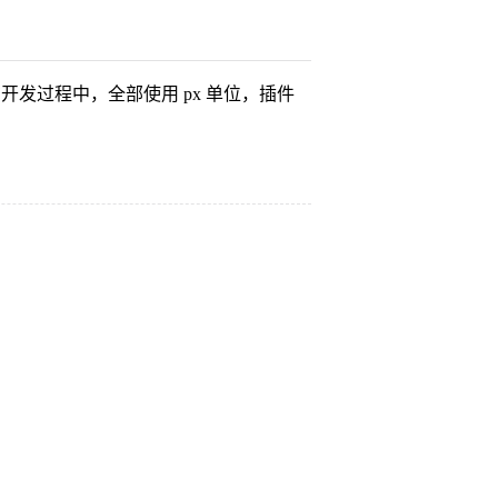
实现在开发过程中，全部使用 px 单位，插件