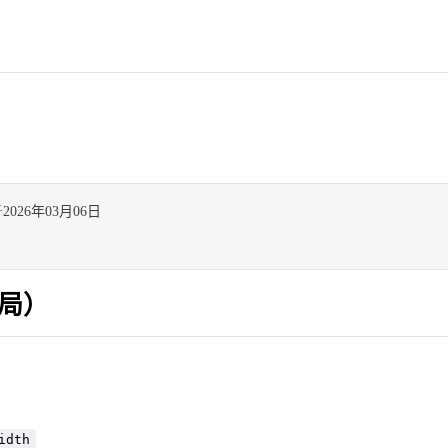
于
2026年03月06日
局）
idth