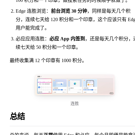
100 积分和一个印章，做搜索任务的时候顺手就做了。
Edge 连胜浏览：
前台浏览 30 分钟
，同样是每天几个积
分，连续七天给 120 积分和一个印章，这个应该只有 Edg
用户能完成了。
必应应用连胜：
必应 App 内签到
，还是每天几个积分，
续七天给 50 积分和一个印章。
最终收集满 12 个印章有 1000 积分。
连胜
总结