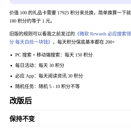
价值 100 的礼品卡需要 17925 积分来兑换，简单换算一下
180 积分约等于 1 元。
旧版的规则可以看我之前发过的
《微软 Rewards 必应搜索
分 每天白捡一块钱》
，每天积分保底基本都在 200+
PC 搜索 + 移动端搜索：每天 150 积分
每日活动：每天 30 积分
必应 App：每天阅读资讯 30 积分
随机任务：随机 5 - 10 积分不等
改版后
保持不变