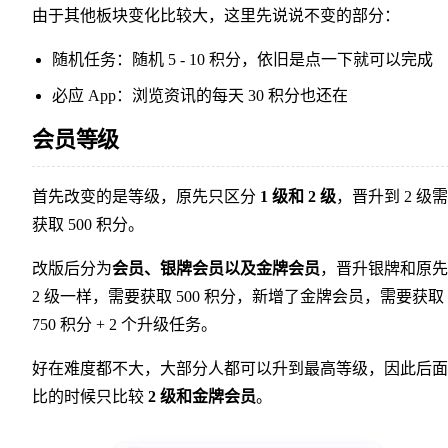
由于其他板块变化比较大，这里先说说不变的部分：
随机任务：随机 5 - 10 积分，依旧是点一下就可以完成
必应 App：浏览资讯的每天 30 积分也还在
会员等级
首先改变的是等级，原先只区分
1 级和 2 级
，晋升到 2 级
获取 500 积分。
改版后分为
会员、银牌会员以及金牌会员
，晋升银牌和原先
2 级一样，需要获取 500 积分，新增了金牌会员，需要获取
750 积分 + 2 个升级任务。
好在难度都不大，大部分人都可以升到最高等级，因此后面
比的时候只比较
2 级和金牌会员
。