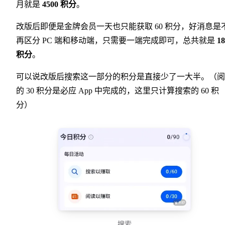
月就是
4500 积分
。
改版后即便是金牌会员一天也只能获取 60 积分，好消息是
再区分 PC 端和移动端，只需要一端完成即可，总共就是
18
积分
。
可以说改版后搜索这一部分的积分是直接少了一大半。（阅
的 30 积分是必应 App 中完成的，这里只计算搜索的 60 积
分）
搜索