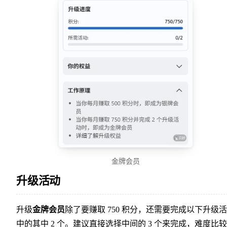
金牌会员
升级活动
升级
金牌会员
除了要赚取 750 积分，还需要完成以下升级
中的其中 2 个。建议直接选择中间的 3 个来完成，难度比较