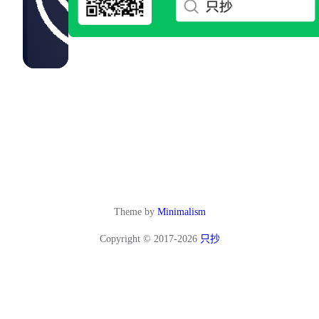
Theme by
Minimalism
Copyright © 2017-2026
只抄