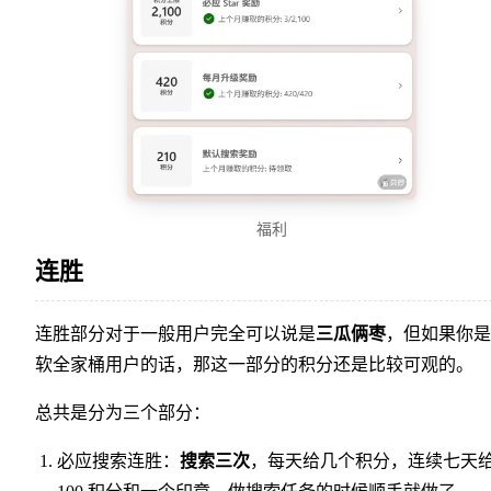
福利
连胜
连胜部分对于一般用户完全可以说是
三瓜俩枣
，但如果你是
软全家桶用户的话，那这一部分的积分还是比较可观的。
总共是分为三个部分：
必应搜索连胜：
搜索三次
，每天给几个积分，连续七天