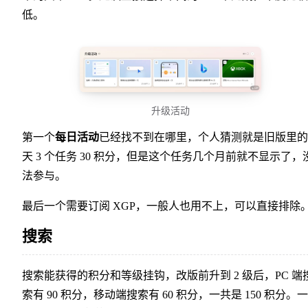
低。
升级活动
第一个
每日活动
已经找不到在哪里，个人猜测就是旧版里的
天 3 个任务 30 积分，但是这个任务几个月前就不显示了，
法参与。
最后一个需要订阅 XGP，一般人也用不上，可以直接排除
搜索
搜索能获得的积分和等级挂钩，改版前升到 2 级后，PC 端
索有 90 积分，移动端搜索有 60 积分，一共是 150 积分。