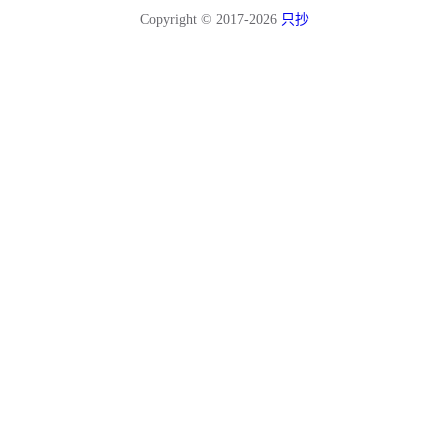
Copyright © 2017-2026
只抄