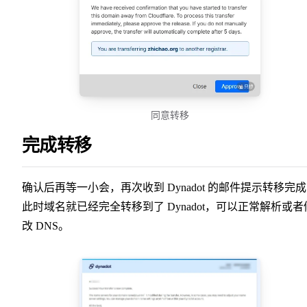
同意转移
完成转移
确认后再等一小会，再次收到 Dynadot 的邮件提示转移完
此时域名就已经完全转移到了 Dynadot，可以正常解析或者
改 DNS。