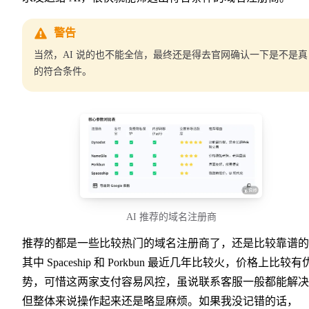
警告
当然，AI 说的也不能全信，最终还是得去官网确认一下是不是真
的符合条件。
AI 推荐的域名注册商
推荐的都是一些比较热门的域名注册商了，还是比较靠谱的
其中 Spaceship 和 Porkbun 最近几年比较火，价格上比较有
势，可惜这两家支付容易风控，虽说联系客服一般都能解决
但整体来说操作起来还是略显麻烦。如果我没记错的话，