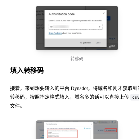
转移码
填入转移码
接着，来到想要转入的平台 Dynadot，将域名和刚才获取到
转移码，按照指定格式填入，域名多的话可以直接上传
cs
文件。