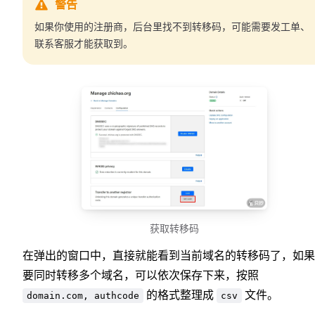
警告
如果你使用的注册商，后台里找不到转移码，可能需要发工单、
联系客服才能获取到。
获取转移码
在弹出的窗口中，直接就能看到当前域名的转移码了，如果
要同时转移多个域名，可以依次保存下来，按照
的格式整理成
文件。
domain.com, authcode
csv