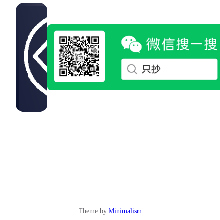
Theme by
Minimalism