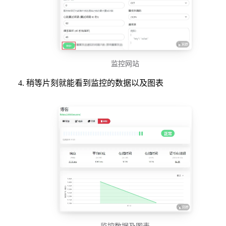
监控网站
稍等片刻就能看到监控的数据以及图表