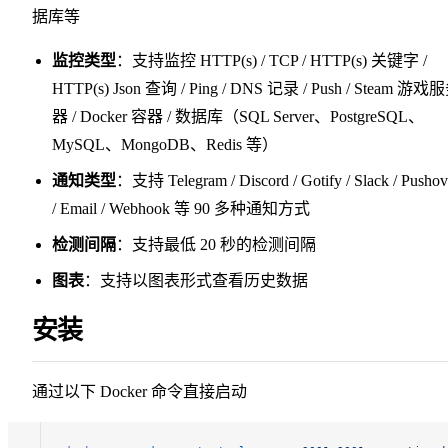
据库等
监控类型
：支持监控 HTTP(s) / TCP / HTTP(s) 关键字 /
HTTP(s) Json 查询 / Ping / DNS 记录 / Push / Steam 游戏
器 / Docker 容器 / 数据库（SQL Server、PostgreSQL、
MySQL、MongoDB、Redis 等）
通知类型
：支持 Telegram / Discord / Gotify / Slack / Pushov
/ Email / Webhook 等 90 多种通知方式
检测间隔
：支持最低 20 秒的检测间隔
图表
：支持以图表形式查看历史数据
安装
通过以下 Docker 命令直接启动