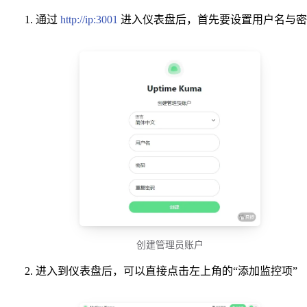
通过
http://ip:3001
进入仪表盘后，首先要设置用户名与密
创建管理员账户
进入到仪表盘后，可以直接点击左上角的“添加监控项”