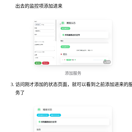
出去的监控项添加进来
添加服务
访问刚才添加的状态页面，就可以看到之前添加进来的
务了