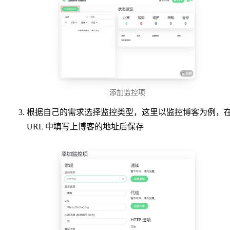
添加监控项
根据自己的需求选择监控类型，这里以监控博客为例，
URL 中填写上博客的地址后保存