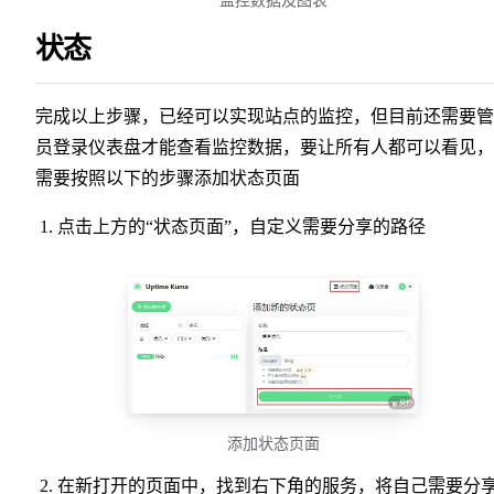
监控数据及图表
状态
完成以上步骤，已经可以实现站点的监控，但目前还需要管
员登录仪表盘才能查看监控数据，要让所有人都可以看见，
需要按照以下的步骤添加状态页面
点击上方的“状态页面”，自定义需要分享的路径
添加状态页面
在新打开的页面中，找到右下角的服务，将自己需要分