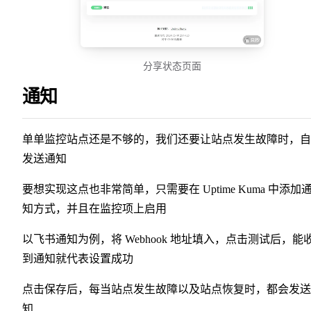
分享状态页面
通知
单单监控站点还是不够的，我们还要让站点发生故障时，自
发送通知
要想实现这点也非常简单，只需要在 Uptime Kuma 中添加
知方式，并且在监控项上启用
以飞书通知为例，将 Webhook 地址填入，点击测试后，能
到通知就代表设置成功
点击保存后，每当站点发生故障以及站点恢复时，都会发送
知