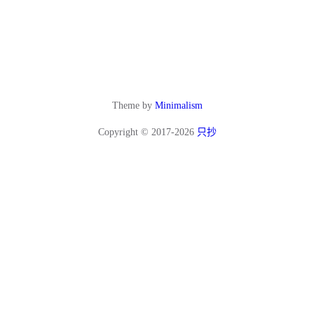
Theme by
Minimalism
Copyright © 2017-2026
只抄