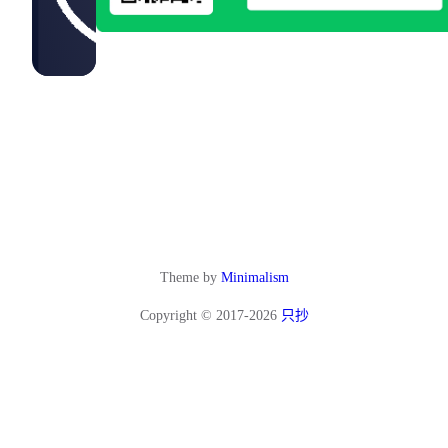
Theme by
Minimalism
Copyright © 2017-2026
只抄