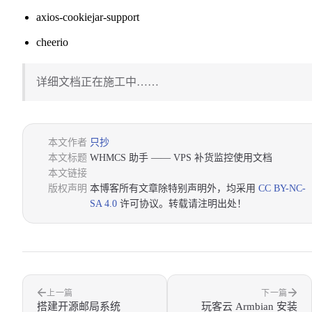
axios-cookiejar-support
cheerio
详细文档正在施工中……
本文作者
只抄
本文标题
WHMCS 助手 —— VPS 补货监控使用文档
本文链接
版权声明
本博客所有文章除特别声明外，均采用
CC BY-NC-
SA 4.0
许可协议。转载请注明出处！
上一篇
下一篇
搭建开源邮局系统
玩客云 Armbian 安装