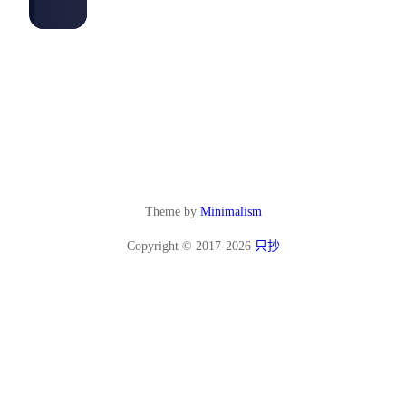
Theme by
Minimalism
Copyright © 2017-2026
只抄