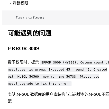
刷新权限
flush privileges;
1
可能遇到的问题
ERROR 3009
授予权限时，提示
ERROR 3009 (HY000): Column count o
mysql.user is wrong. Expected 45, found 42. Created
with MySQL 50560, now running 50733. Please use
mysql_upgrade to fix this error.
表明 MySQL 数据库的用户表结构与当前版本的MySQL不
配