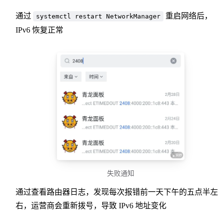
通过
重启网络后，
systemctl restart NetworkManager
IPv6 恢复正常
失败通知
通过查看路由器日志，发现每次报错前一天下午的五点半左
右，运营商会重新拨号，导致 IPv6 地址变化