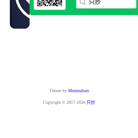
Theme by
Minimalism
Copyright © 2017-2026
只抄