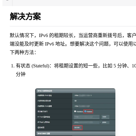
解决方案
默认情况下，IPv6 的租期较长，当运营商重新拨号后，客
端没能及时更新 IPv6 地址。想要解决这个问题，可以使用
下两种方法：
有状态 (Stateful)：将租期设置的短一些，比如 5 分钟、1
分钟