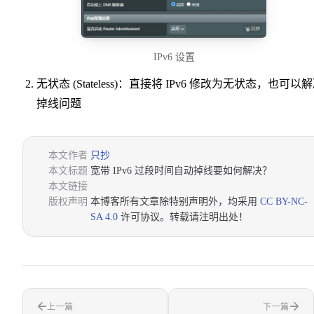
IPv6 设置
无状态 (Stateless)：直接将 IPv6 修改为无状态，也可以
掉线问题
本文作者
只抄
本文标题
宽带 IPv6 过段时间自动掉线要如何解决？
本文链接
版权声明
本博客所有文章除特别声明外，均采用
CC BY-NC-
SA 4.0
许可协议。转载请注明出处！
上一篇
下一篇