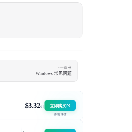
下一篇
Windows 常见问题
$3.32
立即购买
/月
查看详情