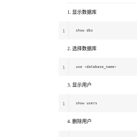
显示数据库
show dbs
1
选择数据库
use 
<
database_name
>
1
显示用户
show users
1
删除用户