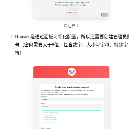
欢迎界面
Homarr 是通过面板可视化配置，所以还需要创建管理员
号（密码需要大于8位，包含数字、大小写字母、特殊字
符）