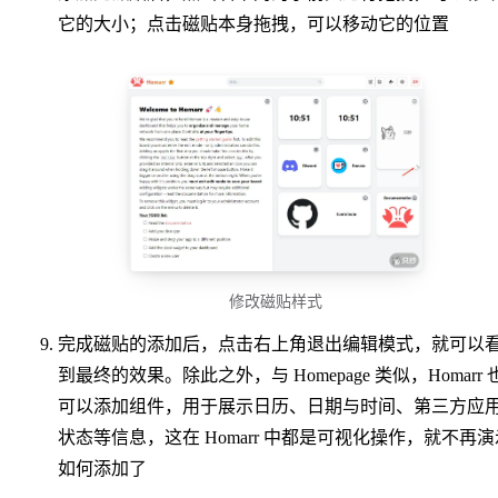
它的大小；点击磁贴本身拖拽，可以移动它的位置
修改磁贴样式
完成磁贴的添加后，点击右上角退出编辑模式，就可以
到最终的效果。除此之外，与 Homepage 类似，Homarr 
可以添加组件，用于展示日历、日期与时间、第三方应
状态等信息，这在 Homarr 中都是可视化操作，就不再演
如何添加了