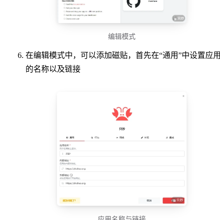
编辑模式
在编辑模式中，可以添加磁贴，首先在“通用”中设置应
的名称以及链接
应用名称与链接