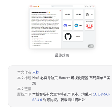
最终效果
本文作者
只抄
本文标题
NAS 必备导航页 Homarr 可视化配置 布局简单且美
观
本文链接
版权声明
本博客所有文章除特别声明外，均采用
CC BY-NC-
SA 4.0
许可协议。转载请注明出处！