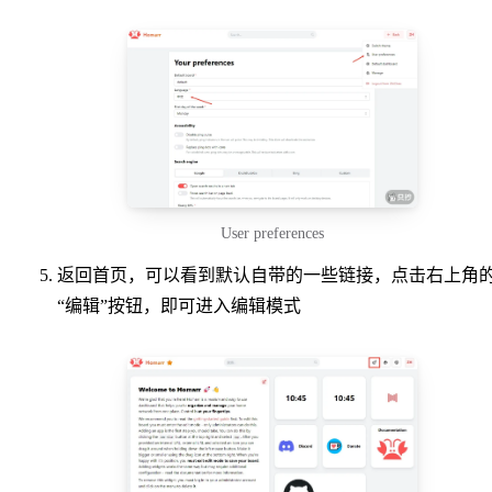
User preferences
返回首页，可以看到默认自带的一些链接，点击右上角
“编辑”按钮，即可进入编辑模式