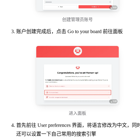
创建管理员账号
账户创建完成后，点击 Go to your board 前往面板
进入面板
首先前往 User preferences 界面，将语言修改为中文，同
还可以设置一下自己常用的搜索引擎