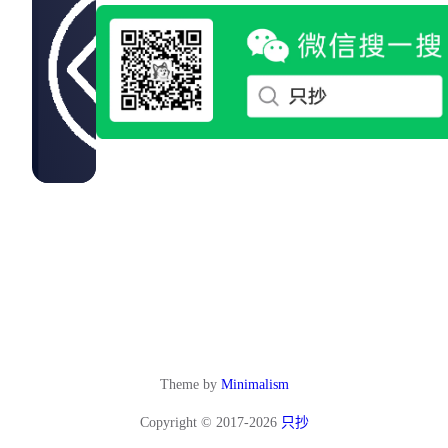
Theme by
Minimalism
Copyright © 2017-2026
只抄