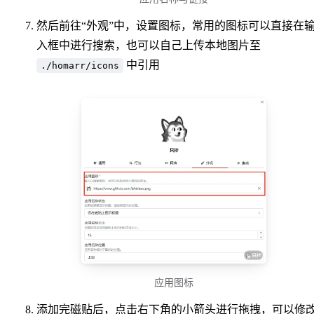
然后前往“外观”中，设置图标，常用的图标可以直接在
入框中进行搜索，也可以自己上传本地图片至
中引用
./homarr/icons
应用图标
添加完磁贴后，点击右下角的小箭头进行拖拽，可以修