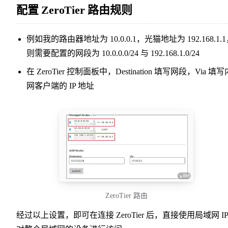
配置 ZeroTier 路由规则
例如我的路由器地址为 10.0.0.1，光猫地址为 192.168.1.
则需要配置的网段为 10.0.0.0/24 与 192.168.1.0/24
在 ZeroTier 控制面板中，Destination 填写网段，Via 填写
网客户端的 IP 地址
ZeroTier 路由
经过以上设置，即可在连接 ZeroTier 后，直接使用局域网 IP