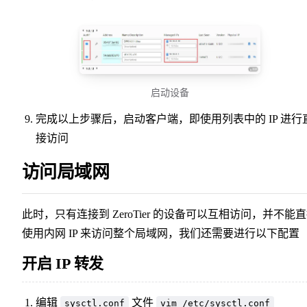
启动设备
完成以上步骤后，启动客户端，即使用列表中的 IP 进行
接访问
访问局域网
此时，只有连接到 ZeroTier 的设备可以互相访问，并不能
使用内网 IP 来访问整个局域网，我们还需要进行以下配置
开启 IP 转发
编辑
文件
sysctl.conf
vim /etc/sysctl.conf