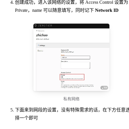
创建成功，进入该网络的设置，将 Access Control 设置为
Private，name 可以随意填写，同时记下
Network ID
私有网络
下面来到网段的设置，没有特殊需求的话，在下方任意
择一个即可