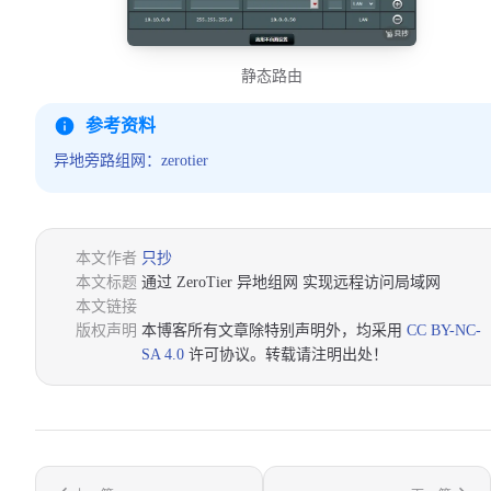
静态路由
参考资料
异地旁路组网：zerotier
本文作者
只抄
本文标题
通过 ZeroTier 异地组网 实现远程访问局域网
本文链接
版权声明
本博客所有文章除特别声明外，均采用
CC BY-NC-
SA 4.0
许可协议。转载请注明出处！