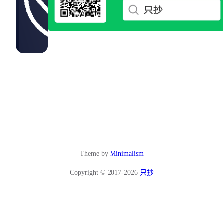
Theme by
Minimalism
Copyright © 2017-2026
只抄