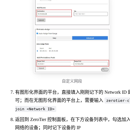
自定义网段
有图形化界面的平台，直接填入刚刚记下的 Network ID 
可；而在无图形化界面的平台上，需要输入
zerotier-c
join <Network ID>
返回到 ZeroTier 控制面板，在下方设备列表中，勾选加
网络的设备；同时记下设备的 IP