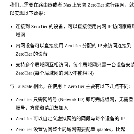
我们只需要在路由器或者 Nas 上安装 ZeroTier 进行组网，
以实现以下效果：
连接到 ZeroTier 的设备，可以直接使用内网 IP 访问家庭
域网
内网设备可以直接使用 ZeroTier 分配的 IP 来访问连接到
ZeroTier 的设备
支持多个局域网互相访问，每个局域网只需一台设备安
ZeroTier (每个局域网的网段不能相同)
与 Tailscale 相比，在使用上 ZeroTier 主要有以下几点不同：
ZeroTier 只需网络号 (Network ID) 即可完成组网，无需
账号，方便邀请朋友加入
ZeroTier 可以自定义虚拟网络的网段与每个设备的 IP
ZeroTier 设置访问整个局域网需要配置 iptables，比起