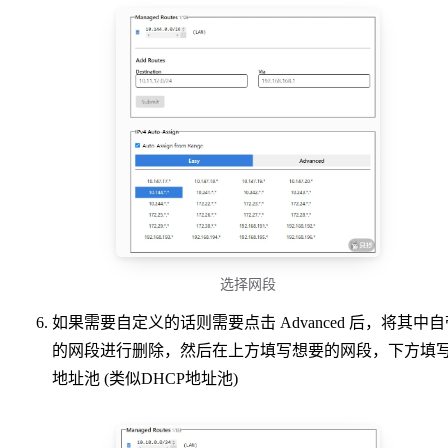
选择网段
如果需要自定义的话则需要点击 Advanced 后，将其中自
的网段进行删除，然后在上方填写想要的网段，下方填
地址池 (类似DHCP地址池)