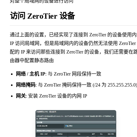
对整个局域网的设备进行访问
访问 ZeroTier 设备
通过上面的设置，已经实现了连接到 ZeroTier 的设备使用
IP 访问局域网，但是局域网内的设备仍然无法使用 ZeroTier
配的 IP 来访问那些连接到 ZeroTier 的设备，我们还需要在
由器中配置静态路由
网络 / 主机 IP
: 与 ZeroTier 网段保持一致
网络掩码
: 与 ZeroTier 掩码保持一致 (/24 为 255.255.255.0
网关
: 安装 ZeroTier 设备的内网 IP