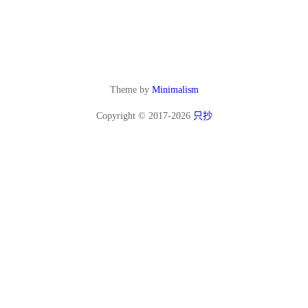
Theme by
Minimalism
Copyright © 2017-2026
只抄