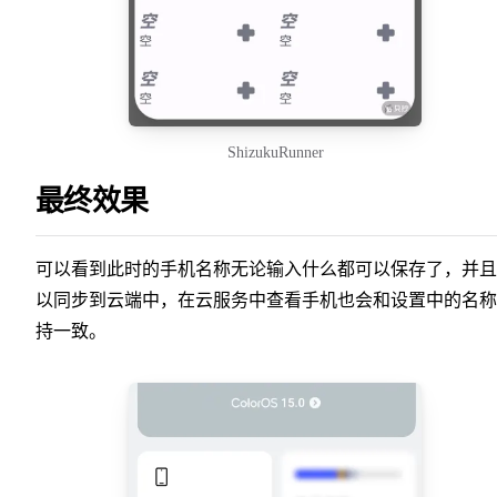
ShizukuRunner
最终效果
可以看到此时的手机名称无论输入什么都可以保存了，并且
以同步到云端中，在云服务中查看手机也会和设置中的名称
持一致。