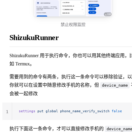
禁止权限监控
ShizukuRunner
ShizukuRunner 用于执行命令，你也可以用其他终端应用，
如 Termux。
需要用到的命令有两条，执行这一条命令可以移除验证，以
你就可以在设置中随意修改手机的名称，但
device_name
会被一起修改
settings
 put
 global
 phone_name_verify_switch
 false
1
执行下面这一条命令，才可以直接修改手机的
device_nam