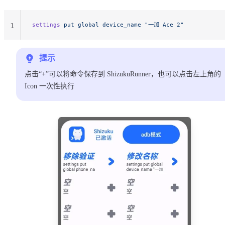
settings
 put
 global
 device_name
 "一加 Ace 2"
1
提示
点击“+”可以将命令保存到 ShizukuRunner，也可以点击左上角的
Icon 一次性执行