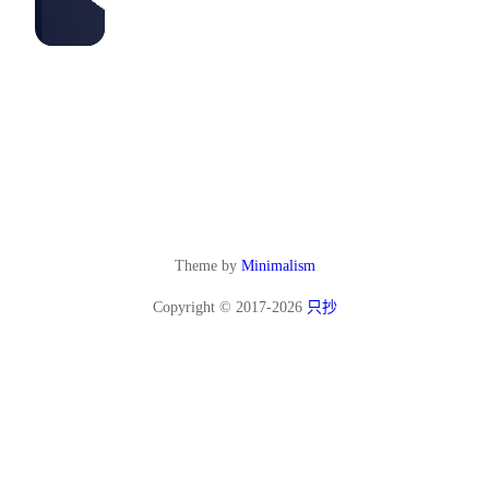
Theme by
Minimalism
Copyright © 2017-2026
只抄