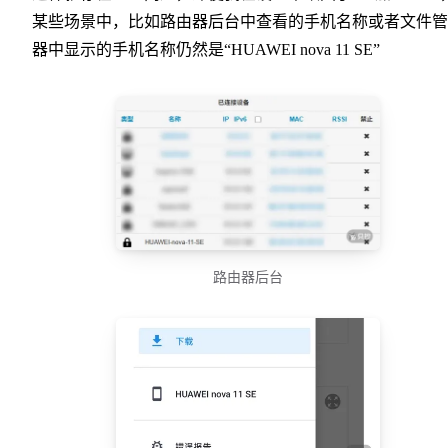
某些场景中，比如路由器后台中查看的手机名称或者文件管
器中显示的手机名称仍然是“HUAWEI nova 11 SE”
路由器后台