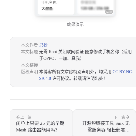
效果演示
本文作者
只抄
本文标题
无需 Root 关闭联网验证 随意修改手机名称（适用
于OPPO、一加、真我）
本文链接
版权声明
本博客所有文章除特别声明外，均采用
CC BY-NC-
SA 4.0
许可协议。转载请注明出处！
上一篇
下一篇
闲鱼上只要 25 元的早期
开源短链接工具 Sink 无
Mesh 路由器能用吗？
需服务器 轻松部署到