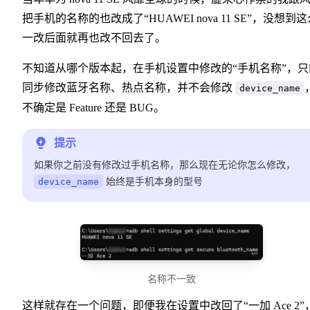
把手机的名称的也改成了“HUAWEI nova 11 SE”，没想到
一改后面就再也改不回去了。
不知道从哪个版本起，在手机设置中修改的“手机名称”，只
同步修改蓝牙名称、热点名称，并不会修改
device_name
不确定是 Feature 还是 BUG。
提示
如果你之前没有修改过手机名称，那么现在无论你怎么修改，
device_name
始终是手机本身的型号
名称不一致
这样就存在一个问题，即便我在设置中改回了“一加 Ace 2”