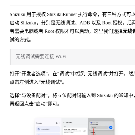
Shizuku 用于授权 ShizukuRunner 执行命令，有三种方式可
启动 Shizuku，分别是无线调试、ADB 以及 Root 授权，后
者需要电脑或者 Root 权限才可以启动，这里我们选择
无线
试
的方式。
无线调试需要连接 Wi-Fi
打开“开发者选项”，在“调试”中找到“无线调试”并打开，然
点击左侧进入“无线调试”。
选择“与设备配对”，将 6 位配对码输入到 Shizuku 的通知中
再返回点击“启动”即可。