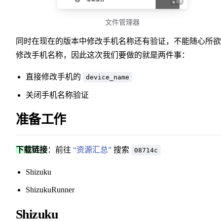
文件管理器
同时在现在的版本中修改手机名称还有验证，不能随心所欲
修改手机名称，因此这次我们要做的就是两件事：
直接修改手机的
device_name
关闭手机名称验证
准备工作
下载链接
：前往
“资源汇总”
搜索
08714c
Shizuku
ShizukuRunner
Shizuku