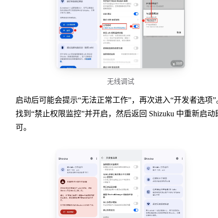
无线调试
启动后可能会提示“无法正常工作”，再次进入“开发者选项”
找到“禁止权限监控”并开启，然后返回 Shizuku 中重新启动
可。