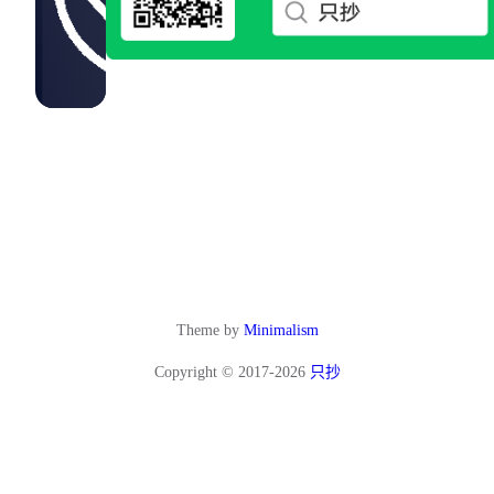
Theme by
Minimalism
Copyright © 2017-2026
只抄