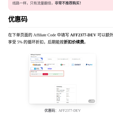
线路一样，只有流量翻倍，
非常不推荐购买！
优惠码
在下单页面的 Affiliate Code 中填写
AFF2377-DEV
可以额
享受 5% 的循环折扣，后期能按
折扣价续费
。
优惠码
：AFF2377-DEV