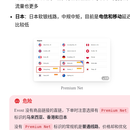
流量也更多
日本
：日本软银线路，中规中矩，目前是
电信和移动
延
比较低
Premium Net
危险
Evoxt 没有商品链接的直链，下单时注意选择有
Premium Net
标识的
马来西亚、香港和日本
没有
Premium Net
标识的常规机是
普通线路
，价格却和优化