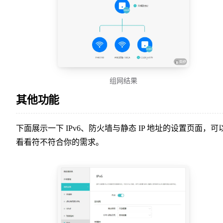
组网结果
其他功能
下面展示一下 IPv6、防火墙与静态 IP 地址的设置页面，可
看看符不符合你的需求。