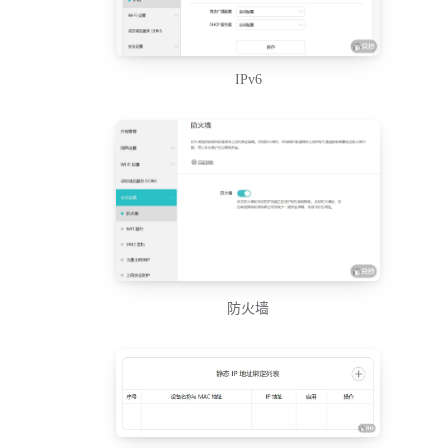
IPv6
防火墙