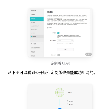
定制版 CD28
从下图可以看到公开版和定制版也是能成功组网的。