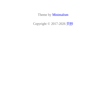
Theme by
Minimalism
Copyright © 2017-2026
只抄