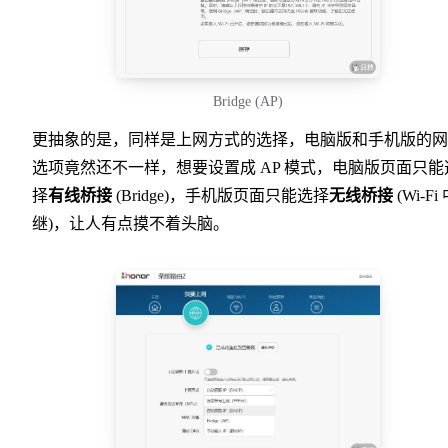
Bridge (AP)
更抽象的是，同样是上网方式的选择，电脑版和手机版的网
选项竟然还不一样，想要设置成 AP 模式，电脑版页面只能
择
有线桥接
(Bridge)，手机版页面只能选择
无线桥接
(Wi-Fi
继)，让人有点摸不着头脑。