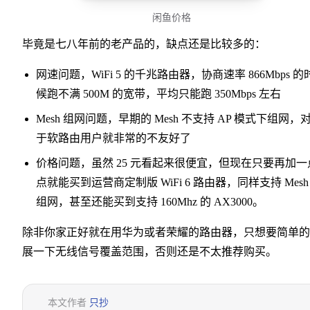
闲鱼价格
毕竟是七八年前的老产品的，缺点还是比较多的：
网速问题，WiFi 5 的千兆路由器，协商速率 866Mbps 的
候跑不满 500M 的宽带，平均只能跑 350Mbps 左右
Mesh 组网问题，早期的 Mesh 不支持 AP 模式下组网，
于软路由用户就非常的不友好了
价格问题，虽然 25 元看起来很便宜，但现在只要再加一
点就能买到运营商定制版 WiFi 6 路由器，同样支持 Mesh
组网，甚至还能买到支持 160Mhz 的 AX3000。
除非你家正好就在用华为或者荣耀的路由器，只想要简单的
展一下无线信号覆盖范围，否则还是不太推荐购买。
本文作者
只抄