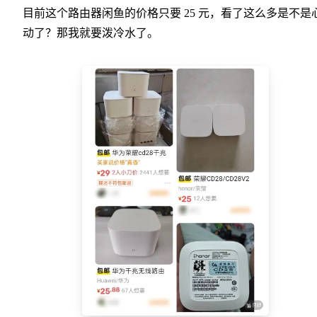
目前这个路由器闲鱼的价格只要 25 元，看了这么多是不是
动了？那我就要泼冷水了。