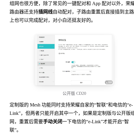
组网也很方便，除了常见的一键配对和 App 配对以外，荣
路由器还支持
插网线
自动配对，子路由重置后直接插到主路
上也可以完成配对，对小白还挺友好的。
公开版 CD20
定制版的 Mesh 功能同时支持荣耀自家的“智联”和电信的“e-
Link”，但两者只能开启其中一个，如果是定制版与公开版
网，重置后需要
手动关闭
一下电信的“e-Link”才能开启“智
联”。