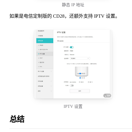
静态 IP 地址
如果是电信定制版的 CD28，还额外支持 IPTV 设置。
IPTV 设置
总结