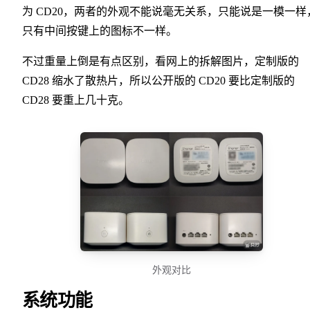
为 CD20，两者的外观不能说毫无关系，只能说是一模一样
只有中间按键上的图标不一样。
不过重量上倒是有点区别，看网上的拆解图片，定制版的
CD28 缩水了散热片，所以公开版的 CD20 要比定制版的
CD28 要重上几十克。
外观对比
系统功能