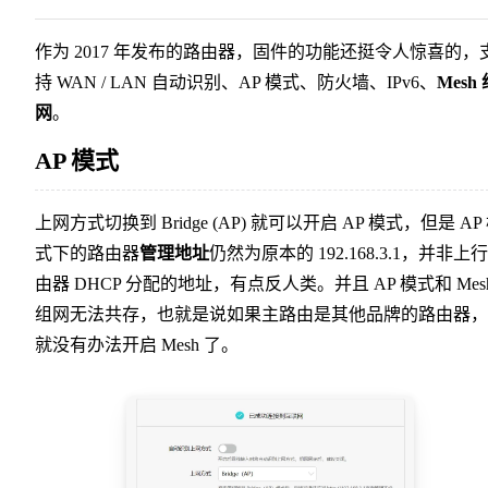
作为 2017 年发布的路由器，固件的功能还挺令人惊喜的，
持 WAN / LAN 自动识别、AP 模式、防火墙、IPv6、
Mesh
网
。
AP 模式
上网方式切换到 Bridge (AP) 就可以开启 AP 模式，但是 AP
式下的路由器
管理地址
仍然为原本的 192.168.3.1，并非上
由器 DHCP 分配的地址，有点反人类。并且 AP 模式和 Mes
组网无法共存，也就是说如果主路由是其他品牌的路由器，
就没有办法开启 Mesh 了。