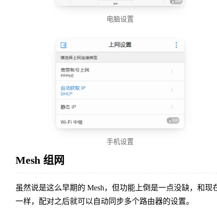
电脑设置
手机设置
Mesh 组网
虽然说是这么早期的 Mesh，但功能上倒是一点没缺，和现
一样，配对之后就可以自动同步多个路由器的设置。