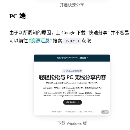
开启快速分享
PC 端
由于众所周知的原因，上 Google 下载 “快速分享” 并不容
可以前往
“资源汇总”
搜索
获取
190253
下载 Windows 版