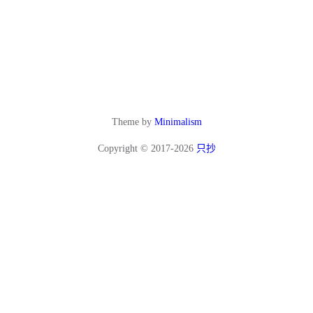
Theme by
Minimalism
Copyright © 2017-2026
只抄