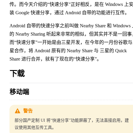
传。而今天介绍的“快速分享”正好相反，是在 Windows 上
装 Google 快速分享，通过 Android 自带的功能进行互传。
Android 自带的快速分享之前叫做 Nearby Share 和 Windows
的 Nearby Sharing 听起来非常的相似，但其实并不是一回
而“快速分享”一开始是由三星开发，在今年的一月份谷歌与
星合作，将 Android 原有的 Nearby Share 与 三星的 Quick
Share 进行合并，就有了现在的“快速分享”。
下载
移动端
警告
部分国产定制 UI 将“快速分享”功能屏蔽了，无法直接启用，建
议使用其他互传工具。