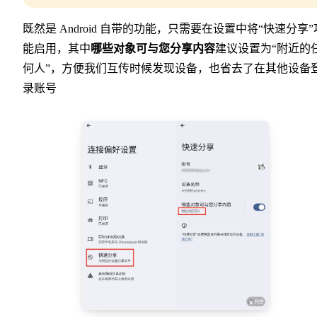
既然是 Android 自带的功能，只需要在设置中将“快速分享”
能启用，其中
哪些对象可与您分享内容
建议设置为“附近的
何人”，方便我们互传时候发现设备，也省去了在其他设备
录账号