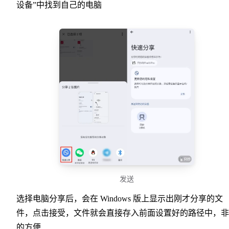
设备”中找到自己的电脑
发送
选择电脑分享后，会在 Windows 版上显示出刚才分享的文
件，点击接受，文件就会直接存入前面设置好的路径中，非
的方便