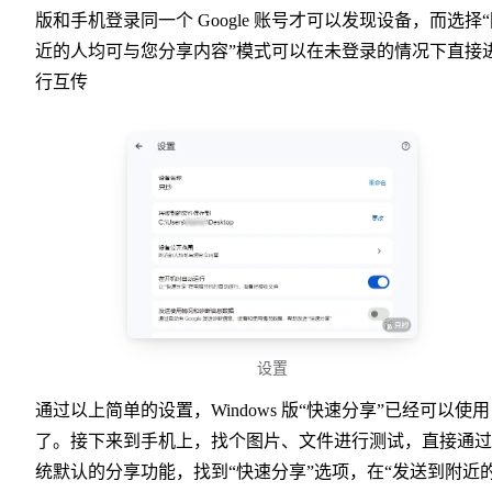
版和手机登录同一个 Google 账号才可以发现设备，而选择
近的人均可与您分享内容”模式可以在未登录的情况下直接
行互传
设置
通过以上简单的设置，Windows 版“快速分享”已经可以使用
了。接下来到手机上，找个图片、文件进行测试，直接通过
统默认的分享功能，找到“快速分享”选项，在“发送到附近