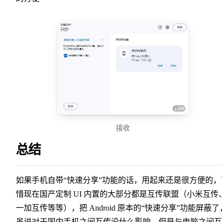
接收
总结
如果手机自带“快速分享”功能的话，用起来还是很方便的，
惜现在国产定制 UI 内置的大部分都是互传联盟（小米互传
一加互传等等），把 Android 原本的“快速分享”功能屏蔽了
虽说对于国内手机之间互传没什么影响，但是与电脑之间互