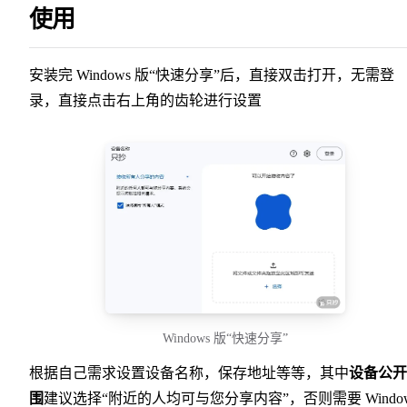
使用
安装完 Windows 版“快速分享”后，直接双击打开，无需登
录，直接点击右上角的齿轮进行设置
Windows 版“快速分享”
根据自己需求设置设备名称，保存地址等等，其中
设备公开
围
建议选择“附近的人均可与您分享内容”，否则需要 Windo