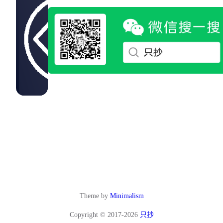
Theme by
Minimalism
Copyright © 2017-2026
只抄