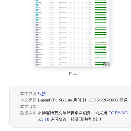
IPv4
本文作者
只抄
本文标题
LegendVPS SG Lite 月付 $1 1C/0.5G/2G/500G 测评
本文链接
版权声明
本博客所有文章除特别声明外，均采用
CC BY-NC-
SA 4.0
许可协议。转载请注明出处！