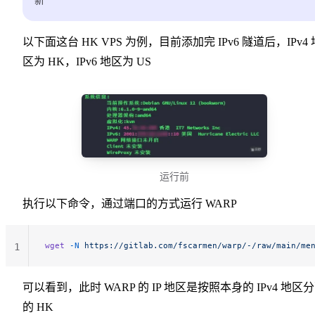
新
以下面这台 HK VPS 为例，目前添加完 IPv6 隧道后，IPv4 
区为 HK，IPv6 地区为 US
运行前
执行以下命令，通过端口的方式运行 WARP
wget
 -N
 https://gitlab.com/fscarmen/warp/-/raw/main/me
1
可以看到，此时 WARP 的 IP 地区是按照本身的 IPv4 地区
的 HK