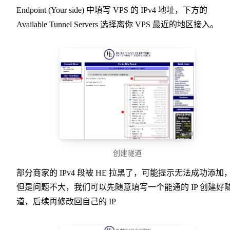
Endpoint (Your side) 中填写 VPS 的 IPv4 地址，下方的
Available Tunnel Servers 选择离你 VPS 最近的地区接入。
创建隧道
部分商家的 IPv4 段被 HE 拉黑了，可能提示无法成功添加
但是问题不大，我们可以先随意填写一个能通的 IP 创建好
道，后续再修改回自己的 IP