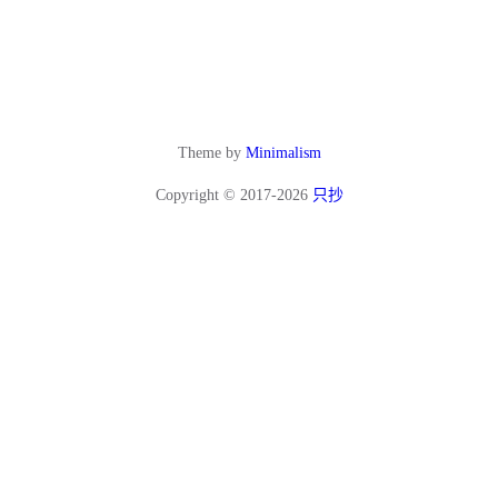
Theme by
Minimalism
Copyright © 2017-2026
只抄