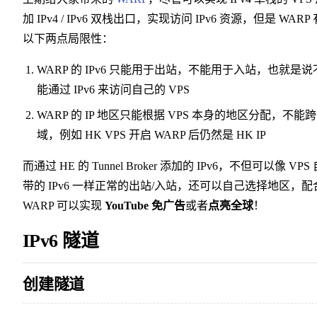
加 IPv4 / IPv6 双栈出口，实现访问 IPv6 资源，但是 WARP 
以下两点局限性：
WARP 的 IPv6 只能用于出站，不能用于入站，也就是说
能通过 IPv6 来访问自己的 VPS
WARP 的 IP 地区只能根据 VPS 本身的地区分配，不能
域，例如 HK VPS 开启 WARP 后仍然是 HK IP
而通过 HE 的 Tunnel Broker 添加的 IPv6，不但可以像 VPS
带的 IPv6 一样正常的出站/入站，还可以自己选择地区，配
WARP 可以实现
YouTube 免广告
或者
点亮全球
！
IPv6 隧道
创建隧道