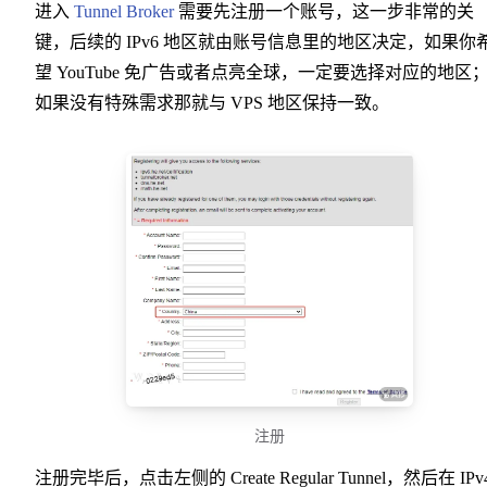
进入
Tunnel Broker
需要先注册一个账号，这一步非常的关
键，后续的 IPv6 地区就由账号信息里的地区决定，如果你
望 YouTube 免广告或者点亮全球，一定要选择对应的地区
如果没有特殊需求那就与 VPS 地区保持一致。
注册
注册完毕后，点击左侧的 Create Regular Tunnel，然后在 IPv