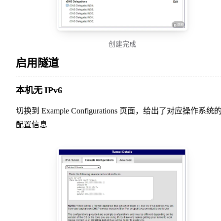
创建完成
启用隧道
本机无 IPv6
切换到 Example Configurations 页面，给出了对应操作系统
配置信息