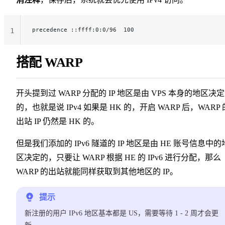
precedence ::ffff:0:0/96  100
1
搭配 WARP
开头提到过 WARP 分配的 IP 地区是由 VPS 本身的地区决定
的，也就是说 IPv4 如果是 HK 的，开启 WARP 后，WARP 
出站 IP 仍然是 HK 的。
但是我们添加的 IPv6 隧道的 IP 地区是由 HE 账号信息中的
区决定的，只要让 WARP 根据 HE 的 IPv6 进行分配，那么
WARP 的出站就能同样获取到其他地区的 IP。
提示
新注册的用户 IPv6 地区基本都是 US，需要等待 1 - 2 周才会更