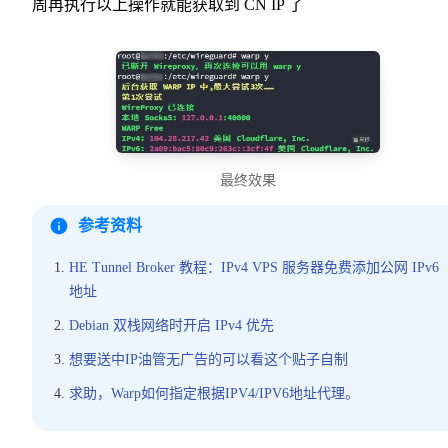
周再执行以上操作就能获取到 CN IP 了
最终效果
参考资料
HE Tunnel Broker 教程：IPv4 VPS 服务器免费添加公网 IPv6
地址
Debian 双栈网络时开启 IPv4 优先
想要送中IP油管无广告的可以看这个贴子自制
求助，Warp如何指定根据IPV4/IPV6地址代理。