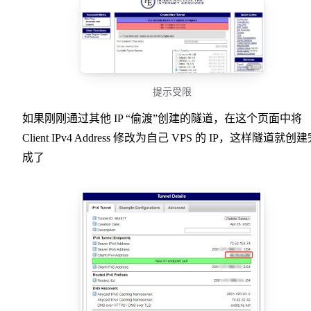
提示受限
如果刚刚通过其他 IP “偷渡”创建的隧道，在这个页面中将
Client IPv4 Address 修改为自己 VPS 的 IP，这样隧道就创
成了