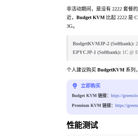
非活动期间，是没有 2222 套
近，
Budget KVM
比起 2222 
3G。
BudgetKVMJP-2 (Softbank):
2
EPYCJP-1 (Softbank):
1C @ E
个人建议购买
BudgetKVM
系列
立即购买
Budget KVM 链接：
https://greenc
Premium KVM 链接：
https://gree
性能测试