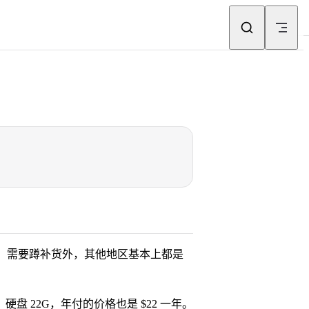
，需要蹲补货外，其他地区基本上都是
硬盘 22G，年付的价格也是 $22 一年。