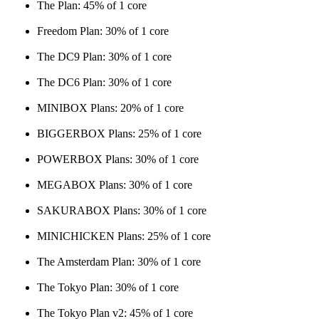
The Plan: 45% of 1 core
Freedom Plan: 30% of 1 core
The DC9 Plan: 30% of 1 core
The DC6 Plan: 30% of 1 core
MINIBOX Plans: 20% of 1 core
BIGGERBOX Plans: 25% of 1 core
POWERBOX Plans: 30% of 1 core
MEGABOX Plans: 30% of 1 core
SAKURABOX Plans: 30% of 1 core
MINICHICKEN Plans: 25% of 1 core
The Amsterdam Plan: 30% of 1 core
The Tokyo Plan: 30% of 1 core
The Tokyo Plan v2: 45% of 1 core