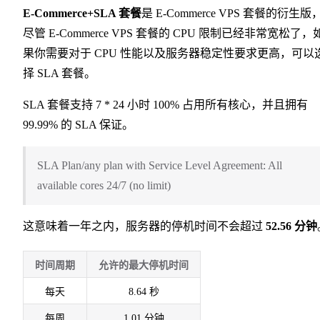
E-Commerce+SLA 套餐
是 E-Commerce VPS 套餐的衍生版
尽管 E-Commerce VPS 套餐的 CPU 限制已经非常宽松了，
果你需要对于 CPU 性能以及服务器稳定性要求更高，可以
择 SLA 套餐。
SLA 套餐支持 7 * 24 小时 100% 占用所有核心，并且拥有
99.99% 的 SLA 保证。
SLA Plan/any plan with Service Level Agreement: All
available cores 24/7 (no limit)
这意味着一年之内，服务器的停机时间不会超过
52.56 分钟
时间周期
允许的最大停机时间
每天
8.64 秒
每周
1.01 分钟