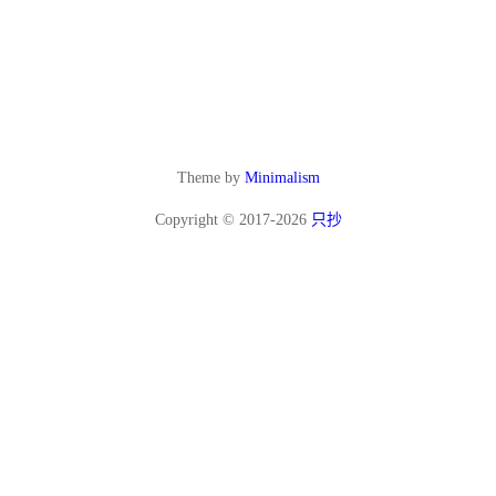
Theme by
Minimalism
Copyright © 2017-2026
只抄