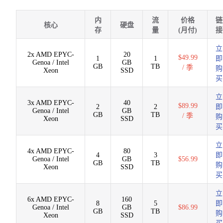
内
流
价格
链
核心
硬盘
存
量
(月付)
接
立
2x AMD EPYC-
20
$49.99
1
1
即
Genoa / Intel
GB
GB
TB
/ 季
购
Xeon
SSD
买
立
3x AMD EPYC-
40
$89.99
2
2
即
Genoa / Intel
GB
GB
TB
/ 季
购
Xeon
SSD
买
立
4x AMD EPYC-
80
4
3
即
Genoa / Intel
GB
$56.99
GB
TB
购
Xeon
SSD
买
立
6x AMD EPYC-
160
8
5
即
Genoa / Intel
GB
$86.99
GB
TB
购
Xeon
SSD