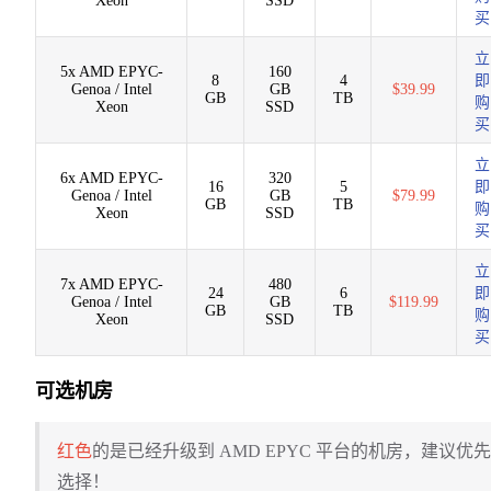
Xeon
SSD
买
立
5x AMD EPYC-
160
8
4
即
Genoa / Intel
GB
$39.99
GB
TB
购
Xeon
SSD
买
立
6x AMD EPYC-
320
16
5
即
Genoa / Intel
GB
$79.99
GB
TB
购
Xeon
SSD
买
立
7x AMD EPYC-
480
24
6
即
Genoa / Intel
GB
$119.99
GB
TB
购
Xeon
SSD
买
可选机房
红色
的是已经升级到 AMD EPYC 平台的机房，建议优先
选择！