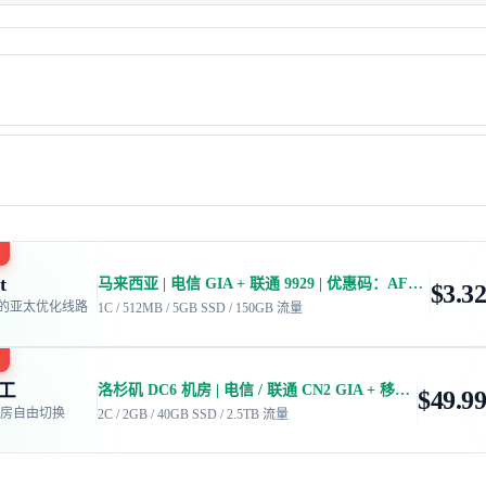
t
马来西亚 | 电信 GIA + 联通 9929 | 优惠码：AFF2377-DEV
$3.32
的亚太优化线路
1C / 512MB / 5GB SSD / 150GB 流量
工
洛杉矶 DC6 机房 | 电信 / 联通 CN2 GIA + 移动 CMIN2
$49.99
个机房自由切换
2C / 2GB / 40GB SSD / 2.5TB 流量