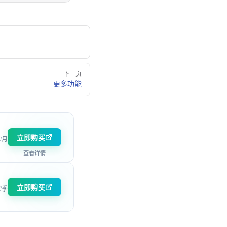
下一页
更多功能
立即购买
/月
查看详情
立即购买
/季