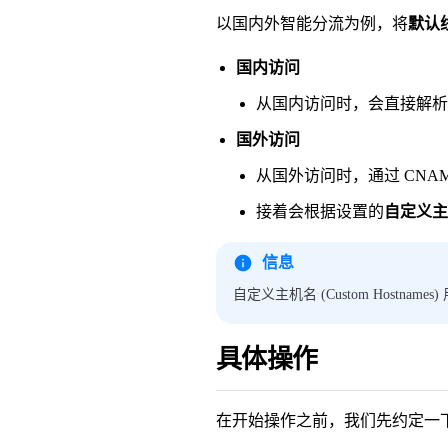
以国内外智能分流为例，将
默认
国内访问
从国内访问时，会直接解析
国外访问
从国外访问时，通过 CNAM
接着会根据设置的
自定义主机名
信息
自定义主机名 (Custom Hostname
具体操作
在开始操作之前，我们先约定一