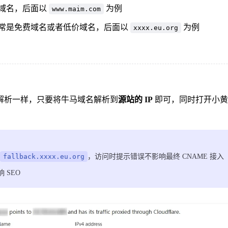
域名，后面以
为例
www.maim.com
常是免费域名或者低价域名，后面以
为例
xxxx.eu.org
解析一样，只要将牛马域名解析到
源站的 IP
即可，同时打开小黄
fallback.xxxx.eu.org
，访问时提示错误不影响最终 CNAME 接入
 SEO