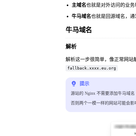
主域名
也就是对外访问的业务
牛马域名
也就是回源域名，通
牛马域名
解析
解析这一步很简单，像正常网站
fallback.xxxx.eu.org
提示
源站的 Nginx 不需要添加牛马域名
否则两个一模一样的网站可能会影响