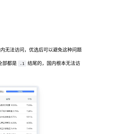
国内无法访问，优选后可以避免这种问题
 全部都是
结尾的，国内根本无法访
.1