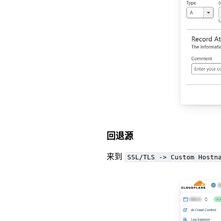
回退源
来到
SSL/TLS -> Custom Hostn