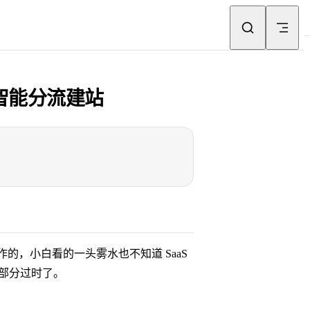
国内外智能分流建站
操作的，小白看的一头雾水也不知道 SaaS
有一部分过时了。