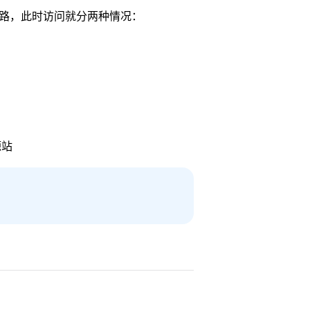
线路，此时访问就分两种情况：
源站