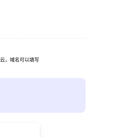
云，域名可以填写