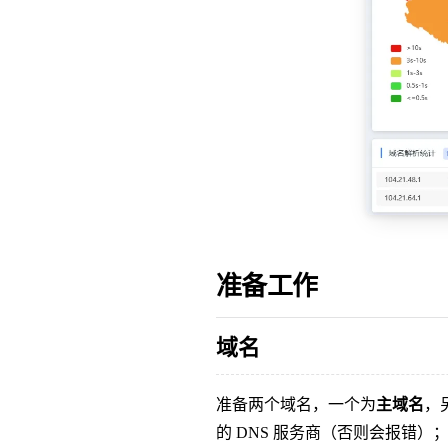
准备工作
域名
准备两个域名，一个为
主域名
，
的 DNS 服务商（否则会报错）