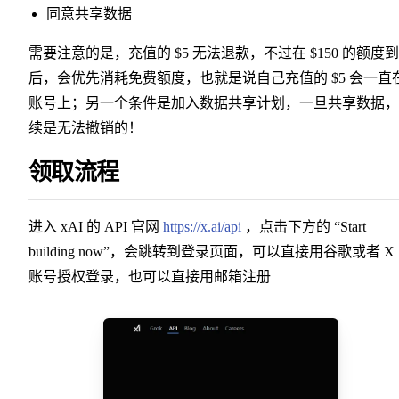
同意共享数据
需要注意的是，充值的 $5 无法退款，不过在 $150 的额度
后，会优先消耗免费额度，也就是说自己充值的 $5 会一直
账号上；另一个条件是加入数据共享计划，一旦共享数据，
续是无法撤销的！
领取流程
进入 xAI 的 API 官网
https://x.ai/api
，点击下方的 “Start
building now”，会跳转到登录页面，可以直接用谷歌或者 X
账号授权登录，也可以直接用邮箱注册