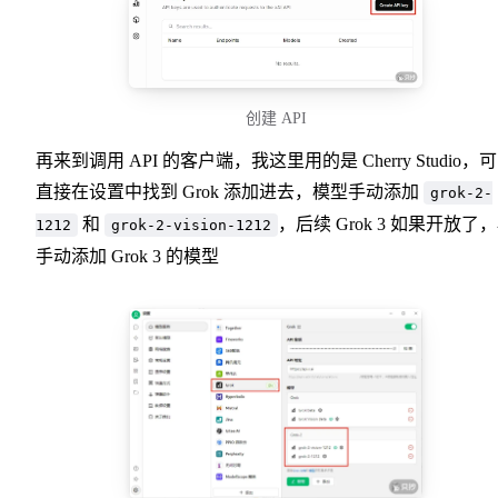
创建 API
再来到调用 API 的客户端，我这里用的是 Cherry Studio，
直接在设置中找到 Grok 添加进去，模型手动添加
grok-2-
和
，后续 Grok 3 如果开放了
1212
grok-2-vision-1212
手动添加 Grok 3 的模型