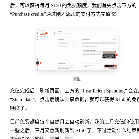
后，可以获得每月 $150 的免费额度，我们首先点击下方的
“Purchase credits”通过刚才添加的支付方式充值 $5
余额
充值完成后，刷新页面，上方的 “Insufficient Spending” 会
“Share data”，点击后确认共享数据，就可以获得 $150 的免
额度了。
目前免费额度每个自然月会自动刷新，我的二月充值的使用
一些之后，三月又重新刷新到 $150 了，不过活动什么结束