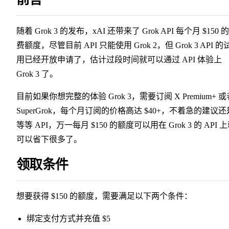
随着 Grok 3 的发布，xAI 还带来了 Grok API 每个月 $150 
费额度，尽管目前 API 只能使用 Grok 2，但 Grok 3 API 的
用已经开放申请了，估计过段时间就可以通过 API 体验上
Grok 3 了。
目前如果你想完整的体验 Grok 3，需要订阅 X Premium+ 或
SuperGrok，每个月订阅的价格高达 $40+，不着急的建议还
等等 API，万一每月 $150 的额度可以用在 Grok 3 的 API 
可以省下很多了。
领取条件
想要获得 $150 的额度，需要满足以下两个条件：
绑定支付方式并充值 $5