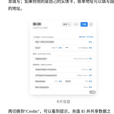
息填写；如果你用的是自己的实体卡，账单地址可以填写国
的地址。
卡片信息
再切换到“Credits”，可以看到提示，充值 $5 并共享数据之