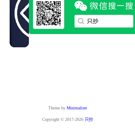
Theme by
Minimalism
Copyright © 2017-2026
只抄