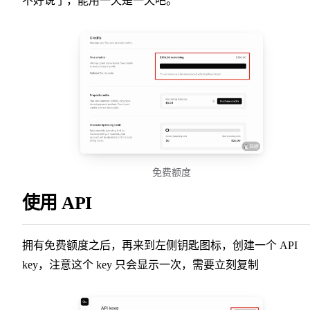
不好说了，能用一天是一天吧。
免费额度
使用 API
拥有免费额度之后，再来到左侧钥匙图标，创建一个 API
key，注意这个 key 只会显示一次，需要立刻复制