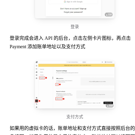
登录
登录完成会进入 API 的后台，点击左侧卡片图标，再点击
Payment 添加账单地址以及支付方式
支付方式
如果用的虚拟卡的话，账单地址和支付方式直接按照后台的